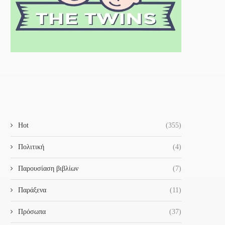
Hot
(355)
Πολιτική
(4)
Παρουσίαση βιβλίων
(7)
Παράξενα
(11)
Πρόσωπα
(37)