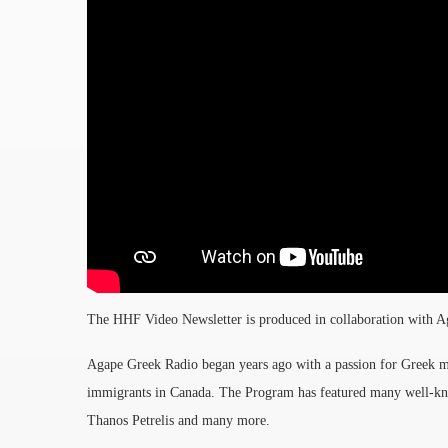
The HHF Video Newsletter is produced in collaboration with 
Agape Greek Radio began years ago with a passion for Greek mu
immigrants in Canada. The Program has featured many well-know
Thanos Petrelis and many more.