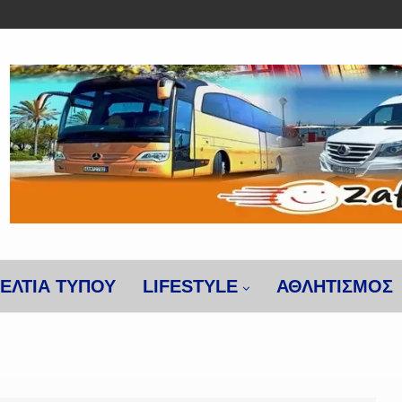
ΕΛΤΙΑ ΤΥΠΟΥ
LIFESTYLE
ΑΘΛΗΤΙΣΜΌΣ