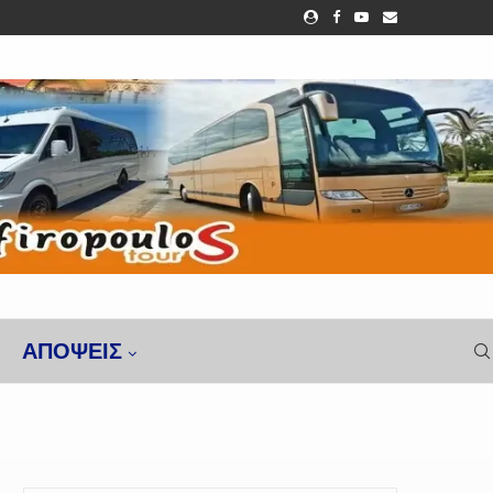
ΑΠΌΨΕΙΣ