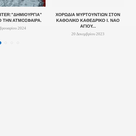
ITER:”ΔΗΜΙΟΥΡΓΊΑ”
ΧΟΡΩΔΊΑ ΜΥΡΤΟΎΝΤΙΩΝ ΣΤΟΝ
 ΤΗΝ ΑΤΜΌΣΦΑΙΡΑ.
ΚΑΘΟΛΙΚΌ ΚΑΘΕΔΡΙΚΌ Ι. ΝΑΌ
Σ
ΑΓΊΟΥ...
βρουαρίου 2024
20 Δεκεμβρίου 2023