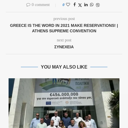
0 comment
0
previous post
GREECE IS THE WORD IN 2021 MAKE RESERVATIONS! |
ATHENS SUPREME CONVENTION
next post
ΣΥΝΕΧΕΙΑ
YOU MAY ALSO LIKE