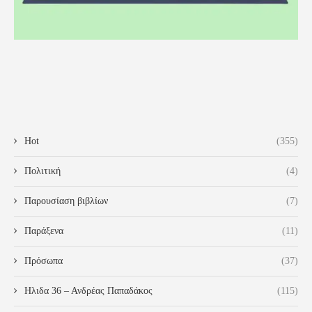
Hot
(355)
Πολιτική
(4)
Παρουσίαση βιβλίων
(7)
Παράξενα
(11)
Πρόσωπα
(37)
Ηλιδα 36 – Ανδρέας Παπαδάκος
(115)