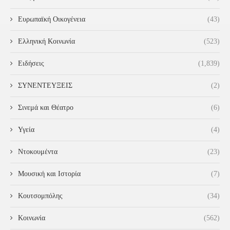
Ευρωπαϊκή Οικογένεια
(43)
Ελληνική Κοινωνία
(523)
Ειδήσεις
(1,839)
ΣΥΝΕΝΤΕΥΞΕΙΣ
(2)
Σινεμά και Θέατρο
(6)
Υγεία
(4)
Ντοκουμέντα
(23)
Μουσική και Ιστορία
(7)
Κουτσομπόλης
(34)
Κοινωνία
(562)