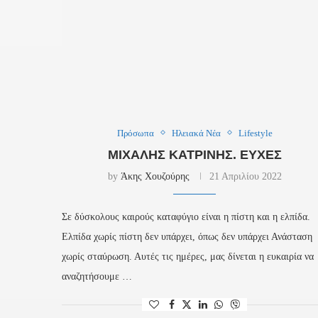
Πρόσωπα
Ηλειακά Νέα
Lifestyle
ΜΙΧΆΛΗΣ ΚΑΤΡΊΝΗΣ. ΕΥΧΈΣ
by
Άκης Χουζούρης
21 Απριλίου 2022
Σε δύσκολους καιρούς καταφύγιο είναι η πίστη και η ελπίδα.
Ελπίδα χωρίς πίστη δεν υπάρχει, όπως δεν υπάρχει Ανάσταση
χωρίς σταύρωση. Αυτές τις ημέρες, μας δίνεται η ευκαιρία να
αναζητήσουμε …