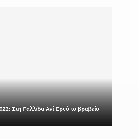
22: Στη Γαλλίδα Ανί Ερνό το βραβείο