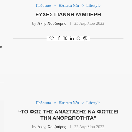
Πρόσωπα
Ηλειακά Νέα
Lifestyle
ΕΥΧΈΣ ΓΙΆΝΝΗ ΛΥΜΠΈΡΗ
by
Άκης Χουζούρης
23 Απριλίου 2022
θα
Πρόσωπα
Ηλειακά Νέα
Lifestyle
“ΤΟ ΦΩΣ ΤΗΣ ΑΝΆΣΤΑΣΗΣ ΝΑ ΦΩΤΊΣΕΙ
ΤΗΝ ΑΝΘΡΩΠΌΤΗΤΑ”
by
Άκης Χουζούρης
22 Απριλίου 2022