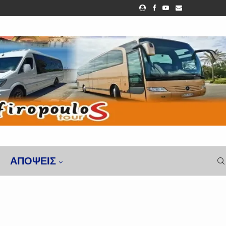
ΑΠΌΨΕΙΣ