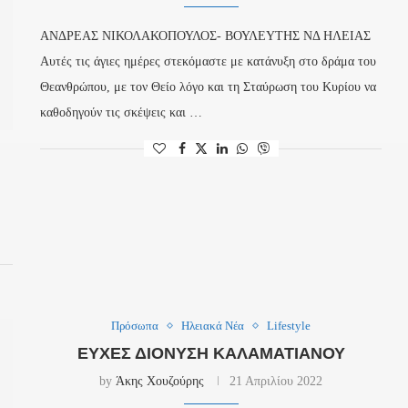
ΑΝΔΡΕΑΣ ΝΙΚΟΛΑΚΟΠΟΥΛΟΣ- ΒΟΥΛΕΥΤΗΣ ΝΔ ΗΛΕΙΑΣ
Αυτές τις άγιες ημέρες στεκόμαστε με κατάνυξη στο δράμα του
Θεανθρώπου, με τον Θείο λόγο και τη Σταύρωση του Κυρίου να
καθοδηγούν τις σκέψεις και …
Πρόσωπα
Ηλειακά Νέα
Lifestyle
ΕΥΧΈΣ ΔΙΟΝΎΣΗ ΚΑΛΑΜΑΤΙΑΝΟΎ
by
Άκης Χουζούρης
21 Απριλίου 2022