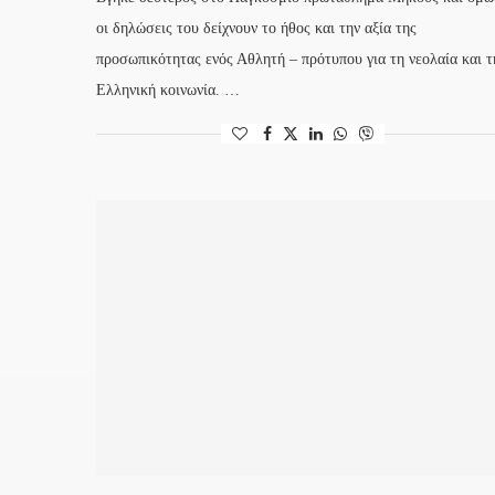
οι δηλώσεις του δείχνουν το ήθος και την αξία της
προσωπικότητας ενός Αθλητή – πρότυπου για τη νεολαία και τ
Ελληνική κοινωνία. …