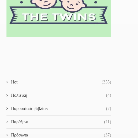
Hot
(355)
Πολιτική
(4)
Παρουσίαση βιβλίων
(7)
Παράξενα
(11)
Πρόσωπα
(37)