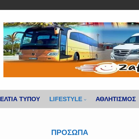
ΕΛΤΙΑ ΤΥΠΟΥ
LIFESTYLE
ΑΘΛΗΤΙΣΜΌΣ
ΠΡΌΣΩΠΑ