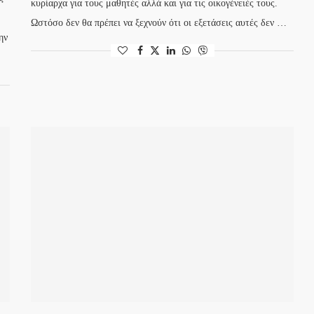
κυρίαρχα για τους μαθητές αλλά και για τις οικογένειές τους.
Ωστόσο δεν θα πρέπει να ξεχνούν ότι οι εξετάσεις αυτές δεν …
ην