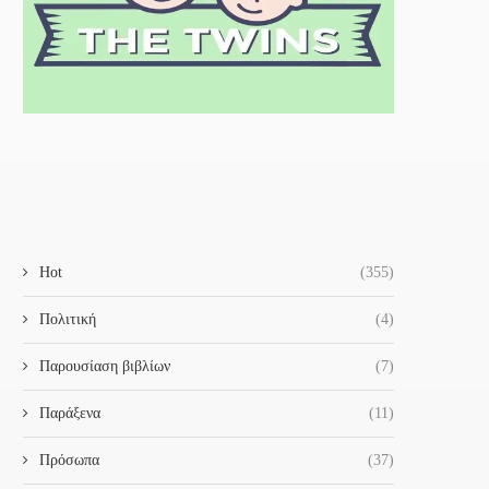
Hot
(355)
Πολιτική
(4)
Παρουσίαση βιβλίων
(7)
Παράξενα
(11)
Πρόσωπα
(37)