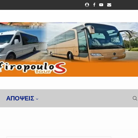
ΑΠΌΨΕΙΣ