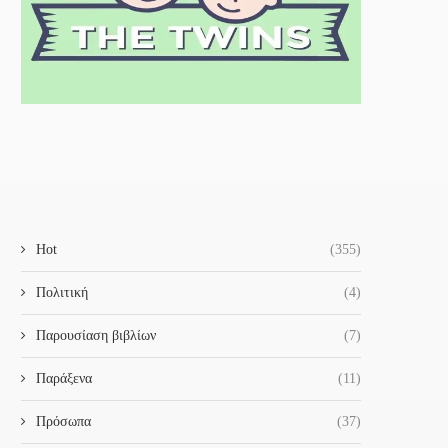
Hot
(355)
Πολιτική
(4)
Παρουσίαση βιβλίων
(7)
Παράξενα
(11)
Πρόσωπα
(37)