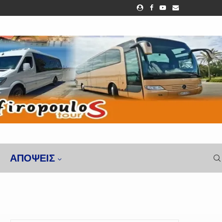
ΑΠΌΨΕΙΣ