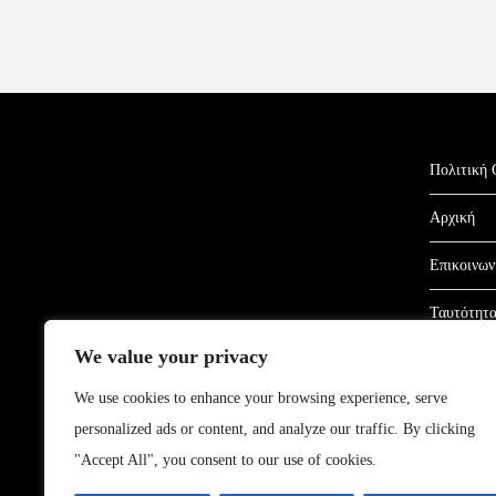
Πολιτική 
Αρχική
Επικοινων
Ταυτότητ
We value your privacy
Όροι Χρή
We use cookies to enhance your browsing experience, serve
personalized ads or content, and analyze our traffic. By clicking
"Accept All", you consent to our use of cookies.