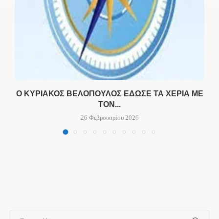
Ο ΚΥΡΙΆΚΟΣ ΒΕΛΌΠΟΥΛΟΣ ΈΔΩΣΕ ΤΑ ΧΈΡΙΑ ΜΕ
ΤΟΝ...
26 Φεβρουαρίου 2026