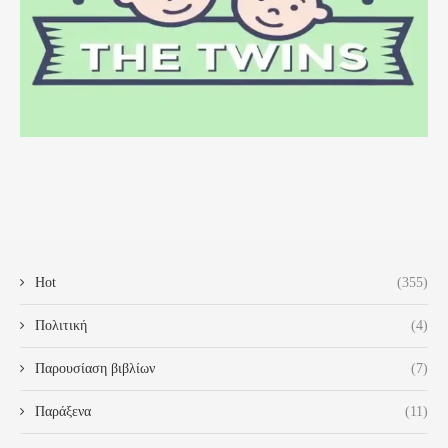
Hot
(355)
Πολιτική
(4)
Παρουσίαση βιβλίων
(7)
Παράξενα
(11)