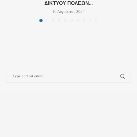
ΔΙΚΤΎΟΥ ΠΌΛΕΩΝ...
10 Αυγούστου 2024