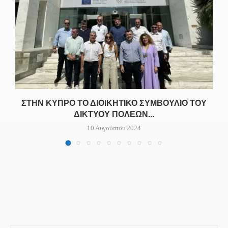
ΣΤΗΝ ΚΎΠΡΟ ΤΟ ΔΙΟΙΚΗΤΙΚΌ ΣΥΜΒΟΎΛΙΟ ΤΟΥ
ΔΙΚΤΎΟΥ ΠΌΛΕΩΝ...
10 Αυγούστου 2024