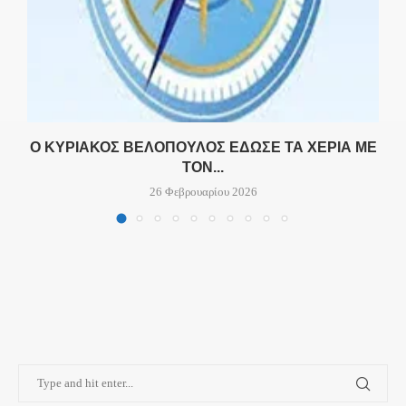
Ο ΚΥΡΙΆΚΟΣ ΒΕΛΌΠΟΥΛΟΣ ΈΔΩΣΕ ΤΑ ΧΈΡΙΑ ΜΕ
ΤΟΝ...
26 Φεβρουαρίου 2026