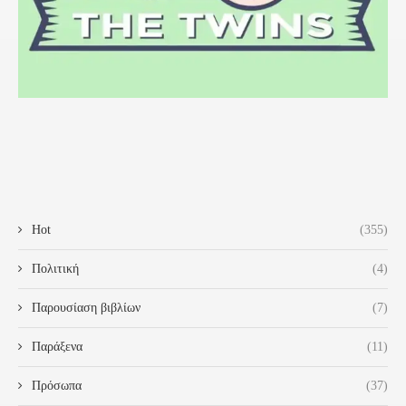
Hot
(355)
Πολιτική
(4)
Παρουσίαση βιβλίων
(7)
Παράξενα
(11)
Πρόσωπα
(37)