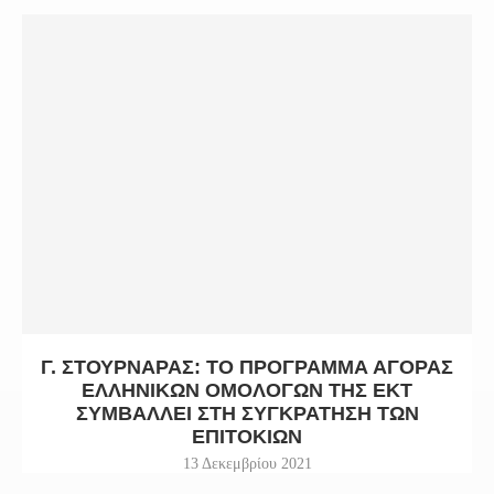
Γ. ΣΤΟΥΡΝΆΡΑΣ: ΤΟ ΠΡΌΓΡΑΜΜΑ ΑΓΟΡΆΣ
ΕΛΛΗΝΙΚΏΝ ΟΜΟΛΌΓΩΝ ΤΗΣ ΕΚΤ
ΣΥΜΒΆΛΛΕΙ ΣΤΗ ΣΥΓΚΡΆΤΗΣΗ ΤΩΝ
ΕΠΙΤΟΚΊΩΝ
13 Δεκεμβρίου 2021