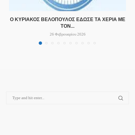
Ο ΚΥΡΙΆΚΟΣ ΒΕΛΌΠΟΥΛΟΣ ΈΔΩΣΕ ΤΑ ΧΈΡΙΑ ΜΕ
ΤΟΝ...
26 Φεβρουαρίου 2026