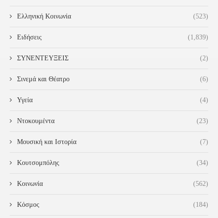
Ελληνική Κοινωνία
(523)
Ειδήσεις
(1,839)
ΣΥΝΕΝΤΕΥΞΕΙΣ
(2)
Σινεμά και Θέατρο
(6)
Υγεία
(4)
Ντοκουμέντα
(23)
Μουσική και Ιστορία
(7)
Κουτσομπόλης
(34)
Κοινωνία
(562)
Κόσμος
(184)