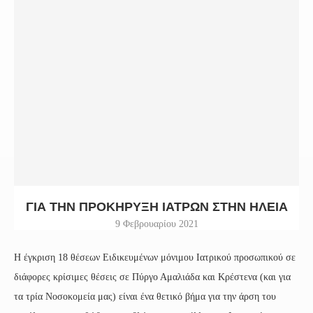
ΓΙΑ ΤΗΝ ΠΡΟΚΉΡΥΞΗ ΙΑΤΡΏΝ ΣΤΗΝ ΗΛΕΊΑ
9 Φεβρουαρίου 2021
Η έγκριση 18 θέσεων Ειδικευμένων μόνιμου Ιατρικού προσωπικού σε
διάφορες κρίσιμες θέσεις σε Πύργο Αμαλιάδα και Κρέστενα (και για
τα τρία Νοσοκομεία μας) είναι ένα θετικό βήμα για την άρση του