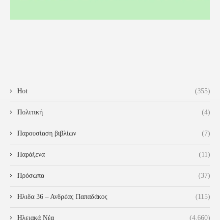
Hot
(355)
Πολιτική
(4)
Παρουσίαση βιβλίων
(7)
Παράξενα
(11)
Πρόσωπα
(37)
Ηλιδα 36 – Ανδρέας Παπαδάκος
(115)
Ηλειακά Νέα
(4,660)