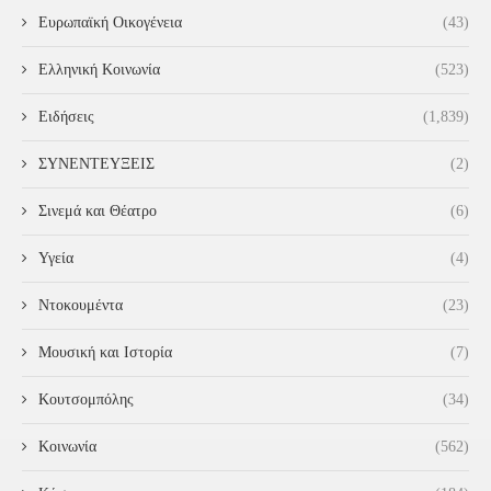
Ευρωπαϊκή Οικογένεια
(43)
Ελληνική Κοινωνία
(523)
Ειδήσεις
(1,839)
ΣΥΝΕΝΤΕΥΞΕΙΣ
(2)
Σινεμά και Θέατρο
(6)
Υγεία
(4)
Ντοκουμέντα
(23)
Μουσική και Ιστορία
(7)
Κουτσομπόλης
(34)
Κοινωνία
(562)