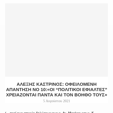
ΑΛΕΞΗΣ ΚΑΣΤΡΙΝΟΣ: ΟΦΕΙΛΟΜΕΝΗ
ΑΠΑΝΤΗΣΗ ΝΟ 10:«ΟΙ “ΠΟΛΙΤΙΚΟΙ ΕΦΙΑΛΤΕΣ”
ΧΡΕΙΆΖΟΝΤΑΙ ΠΆΝΤΑ ΚΑΙ ΤΟΝ ΒΟΗΘΌ ΤΟΥΣ»
5 Αυγούστου 2021