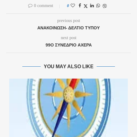
0 comment
0
previous post
ΑΝΑΚΟΙΝΩΣΗ- ΔΕΛΤΙΟ ΤΥΠΟΥ
next post
99Ο ΣΥΝΈΔΡΙΟ AXEPA
YOU MAY ALSO LIKE
.