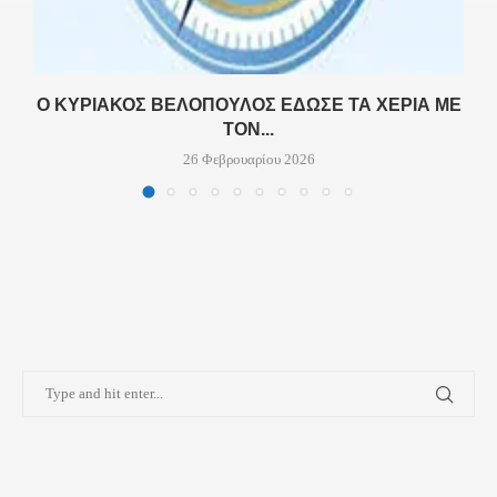
Ο ΚΥΡΙΆΚΟΣ ΒΕΛΌΠΟΥΛΟΣ ΈΔΩΣΕ ΤΑ ΧΈΡΙΑ ΜΕ
ΤΟΝ...
26 Φεβρουαρίου 2026