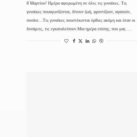
8 Μαρτίου! Ημέρα αφιερωμένη σε όλες τις γυναίκες. Τις
γυναίκες πουαγωνίζονται, δίνουν ζωή, φροντίζουν, αγαπούν,
πονάνε…Τις γυναίκες πουστέκονται όρθιες ακόμη και όταν οι
δυνάμεις, τις εγκαταλείπουν.Μια ημέρα επίσης, που μας …