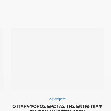
Αφιερώματα
Ο ΠΑΡΆΦΟΡΟΣ ΈΡΩΤΑΣ ΤΗΣ ΕΝΤΊΘ ΠΙΆΦ