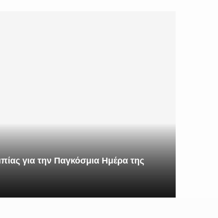
πίας για την Παγκόσμια Ημέρα της