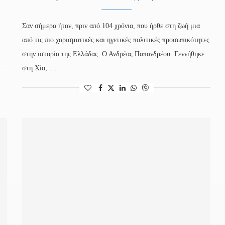
Σαν σήμερα ήταν, πριν από 104 χρόνια, που ήρθε στη ζωή μια
από τις πιο χαρισματικές και ηγετικές πολιτικές προσωπικότητες
στην ιστορία της Ελλάδας: Ο Ανδρέας Παπανδρέου. Γεννήθηκε
στη Χίο, …