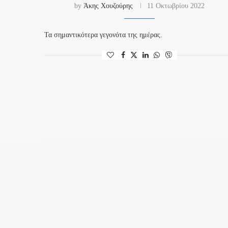
by
Άκης Χουζούρης
11 Οκτωβρίου 2022
Τα σημαντικότερα γεγονότα της ημέρας.