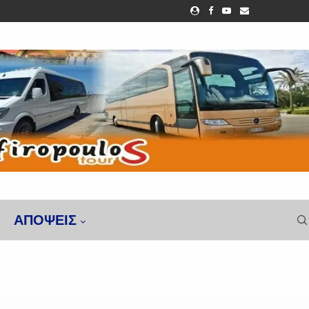
ΑΠΌΨΕΙΣ