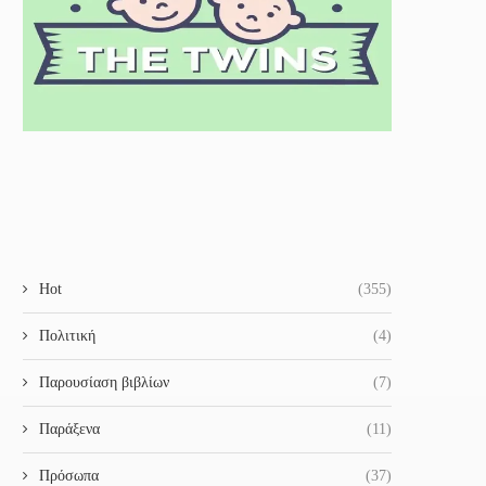
Hot
(355)
Πολιτική
(4)
Παρουσίαση βιβλίων
(7)
Παράξενα
(11)
Πρόσωπα
(37)