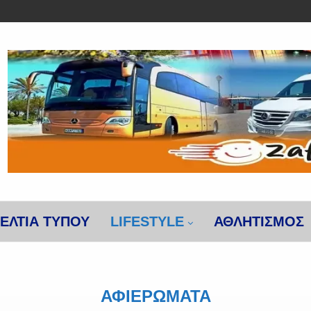
ΕΛΤΙΑ ΤΥΠΟΥ
LIFESTYLE
ΑΘΛΗΤΙΣΜΌΣ
ΑΦΙΕΡΏΜΑΤΑ