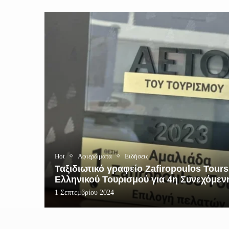
Hot
Αφιερώματα
Ειδήσεις
Ταξιδιωτικό γραφείο Zafiropoulos Tour
Ελληνικού Τουρισμού για 4η Συνεχόμεν
1 Σεπτεμβρίου 2024