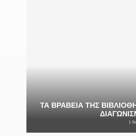
ΤΑ ΒΡΑΒΕΊΑ ΤΗΣ ΒΙΒΛΙΟ
ΔΙΑΓΩΝΙΣ
1 Ν