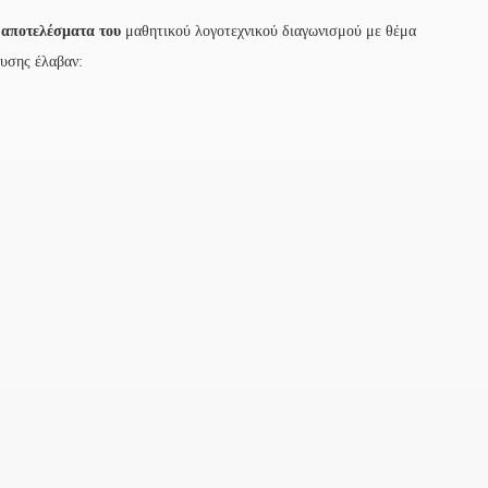
 αποτελέσματα του
μαθητικού λογοτεχνικού διαγωνισμού με θέμα
ευσης έλαβαν: