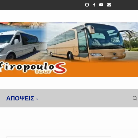
ΑΠΌΨΕΙΣ