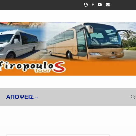
ΑΠΌΨΕΙΣ