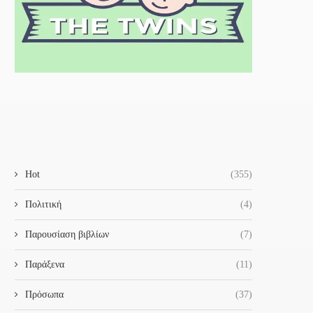
Hot
(355)
Πολιτική
(4)
Παρουσίαση βιβλίων
(7)
Παράξενα
(11)
Πρόσωπα
(37)