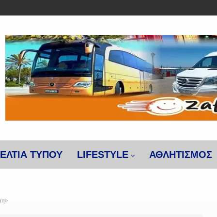
ΕΛΤΙΑ ΤΥΠΟΥ
LIFESTYLE
ΑΘΛΗΤΙΣΜΌΣ
τη»