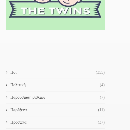
Hot
(355)
Πολιτική
(4)
Παρουσίαση βιβλίων
(7)
Παράξενα
(11)
Πρόσωπα
(37)