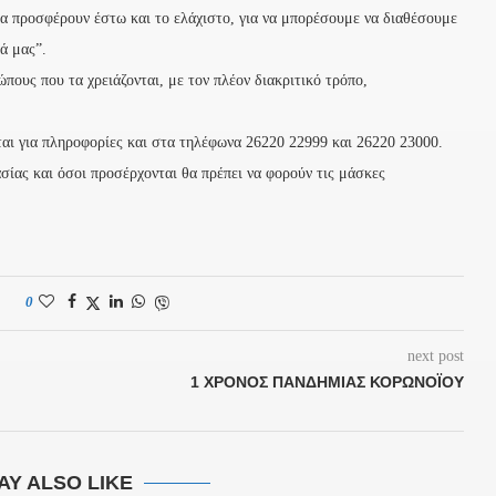
να προσφέρουν έστω και το ελάχιστο, για να μπορέσουμε να διαθέσουμε
ά μας”.
πους που τα χρειάζονται, με τον πλέον διακριτικό τρόπο,
αι για πληροφορίες και στα τηλέφωνα 26220 22999 και 26220 23000.
σίας και όσοι προσέρχονται θα πρέπει να φορούν τις μάσκες
0
next post
1 ΧΡΌΝΟΣ ΠΑΝΔΗΜΊΑΣ ΚΟΡΩΝΟΪΟΎ
AY ALSO LIKE