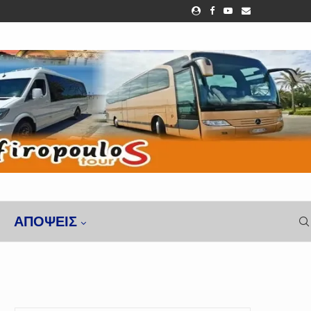
ΑΠΌΨΕΙΣ