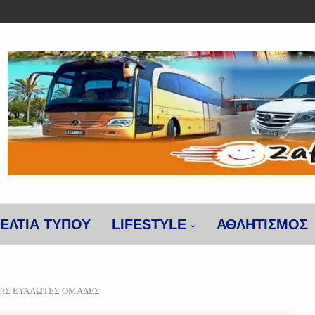
ΕΛΤΙΑ ΤΥΠΟΥ
LIFESTYLE
ΑΘΛΗΤΙΣΜΌΣ
 ΤΙΣ ΕΥΑΛΩΤΕΣ ΟΜΑΔΕΣ