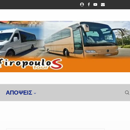
ΑΠΌΨΕΙΣ