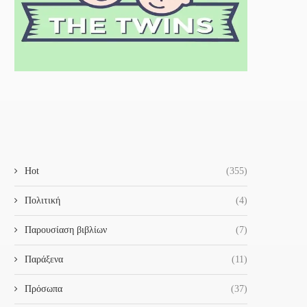
Hot
(355)
Πολιτική
(4)
Παρουσίαση βιβλίων
(7)
Παράξενα
(11)
Πρόσωπα
(37)