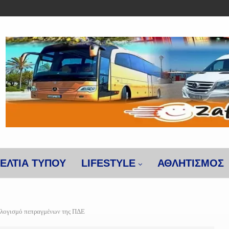
ΕΛΤΙΑ ΤΥΠΟΥ
LIFESTYLE
ΑΘΛΗΤΙΣΜΌΣ
ολογισμό πεπραγμένων της ΠΔΕ