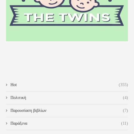
Hot
(355)
Πολιτική
(4)
Παρουσίαση βιβλίων
(7)
Παράξενα
(11)