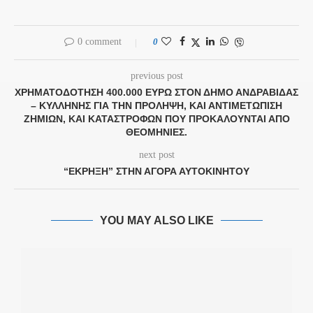
0 comment
0
previous post
ΧΡΗΜΑΤΟΔΟΤΗΣΗ 400.000 ΕΥΡΩ ΣΤΟΝ ΔΗΜΟ ΑΝΔΡΑΒΙΔΑΣ
– ΚΥΛΛΗΝΗΣ ΓΙΑ ΤΗΝ ΠΡΟΛΗΨΗ, ΚΑΙ ΑΝΤΙΜΕΤΩΠΙΣΗ
ΖΗΜΙΩΝ, ΚΑΙ ΚΑΤΑΣΤΡΟΦΩΝ ΠΟΥ ΠΡΟΚΑΛΟΥΝΤΑΙ ΑΠΟ
ΘΕΟΜΗΝΙΕΣ.
next post
“ΕΚΡΗΞΗ” ΣΤΗΝ ΑΓΟΡΆ ΑΥΤΟΚΙΝΉΤΟΥ
YOU MAY ALSO LIKE