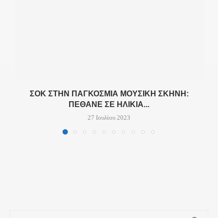
Ό
ΣΟΚ ΣΤΗΝ ΠΑΓΚΌΣΜΙΑ ΜΟΥΣΙΚΉ ΣΚΗΝΉ:
ΠΈΘΑΝΕ ΣΕ ΗΛΙΚΊΑ...
27 Ιουλίου 2023