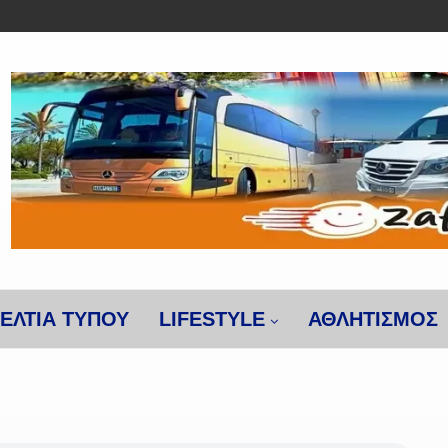
ΕΛΤΙΑ ΤΥΠΟΥ
LIFESTYLE
ΑΘΛΗΤΙΣΜΌΣ