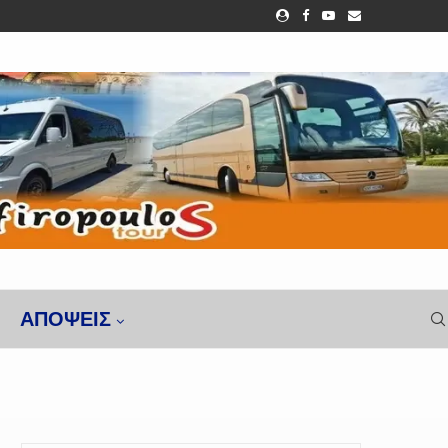
ΑΠΌΨΕΙΣ