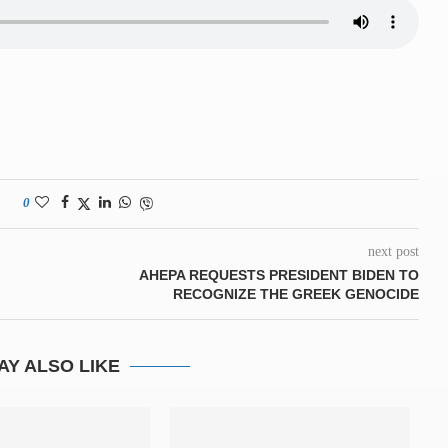
0
next post
AHEPA REQUESTS PRESIDENT BIDEN TO
RECOGNIZE THE GREEK GENOCIDE
AY ALSO LIKE