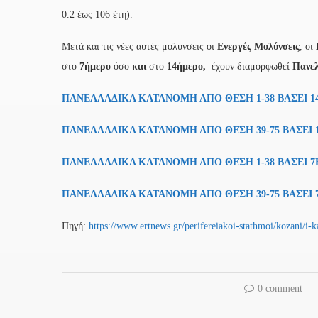
0.2 έως 106 έτη).
Μετά και τις νέες αυτές μολύνσεις οι
Ενεργές Μολύνσεις
, οι
στο
7ήμερο
όσο
και
στο
14ήμερο,
έχουν διαμορφωθεί
Πανε
ΠΑΝΕΛΛΑΔΙΚΑ ΚΑΤΑΝΟΜΗ ΑΠΟ ΘΕΣΗ 1-38 ΒΑΣΕΙ 
ΠΑΝΕΛΛΑΔΙΚΑ ΚΑΤΑΝΟΜΗ ΑΠΟ ΘΕΣΗ 39-75 ΒΑΣΕΙ
ΠΑΝΕΛΛΑΔΙΚΑ ΚΑΤΑΝΟΜΗ ΑΠΟ ΘΕΣΗ 1-38 ΒΑΣΕΙ 
ΠΑΝΕΛΛΑΔΙΚΑ ΚΑΤΑΝΟΜΗ ΑΠΟ ΘΕΣΗ 39-75 ΒΑΣΕΙ
Πηγή:
https://www.ertnews.gr/perifereiakoi-stathmoi/kozani/i
0 comment