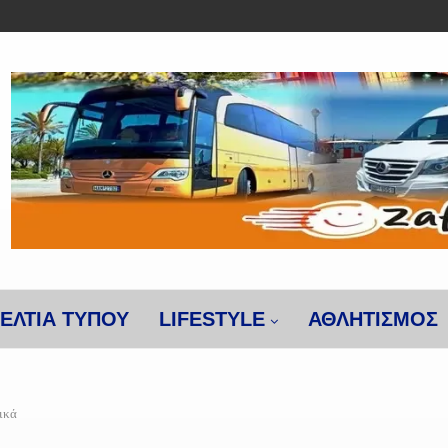
ΕΛΤΙΑ ΤΥΠΟΥ
LIFESTYLE
ΑΘΛΗΤΙΣΜΌΣ
ικά