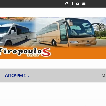
ΑΠΌΨΕΙΣ