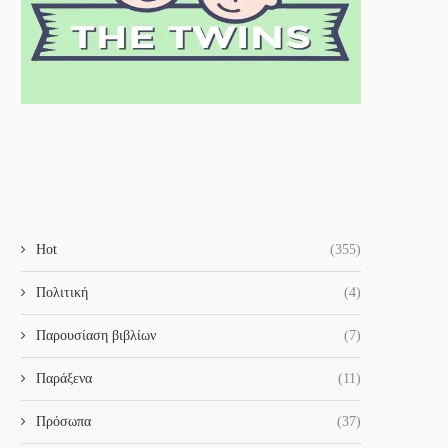
Hot
(355)
Πολιτική
(4)
Παρουσίαση βιβλίων
(7)
Παράξενα
(11)
Πρόσωπα
(37)