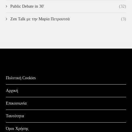
Public Debate in 30'
(32)
Zen Talk με την Μαρία Πετρουτσά
(3)
Πολιτική Cookies
Αρχική
Επικοινωνία
Ταυτότητα
Όροι Χρήσης