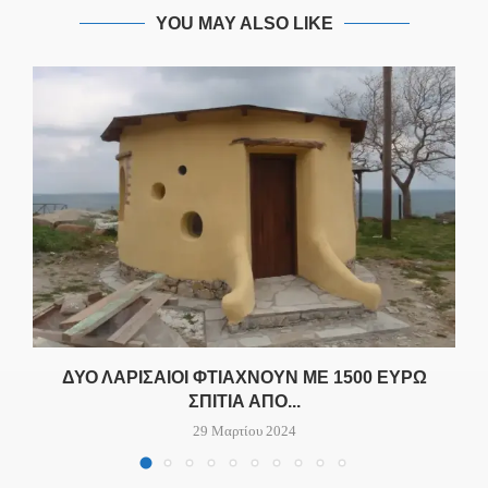
YOU MAY ALSO LIKE
ΔΥΟ ΛΑΡΙΣΑΊΟΙ ΦΤΙΆΧΝΟΥΝ ΜΕ 1500 ΕΥΡΏ
ΣΠΊΤΙΑ ΑΠΌ...
29 Μαρτίου 2024