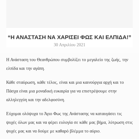
“Η ΑΝΆΣΤΑΣΗ ΝΑ ΧΑΡΊΣΕΙ ΦΩΣ ΚΑΙ ΕΛΠΊΔΑ!”
30 Απριλίου 2021
Η Ανάσταση του Θεανθρώπου συμβολίζει το μεγαλείο της ζωής, την
ελπίδα και την αγάπη.
Κάθε σταύρωση, κάθε τέλος, είναι και μια καινούργια αρχή και το
Πάσχα είναι μια μοναδική ευκαιρία για να επιστρέψουμε στην
αλληλεγγύη και την αδελφοσύνη.
Εύχομαι ολόψυχα το Άγιο Φως της Ανάστασης να καταυγάσει τις
ψυχές όλων μας και να φέρει ευλογία σε κάθε μας βήμα, λύτρωση στις
ψυχές μας και να δούμε με καθαρό βλέμμα το αύριο.