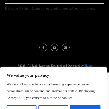
Η Αρχαία Ήλιδα πνίγεται και οι αρμόδιοι συνεχίζουν να σιωπούν
@2023 - All Right Reserved. Designed and Developed by
Elware
We value your privacy
We use cookies to enhance your browsing experience, serve
personalized ads or content, and analyze our traffic. By clicking
"Accept All", you consent to our use of cookies.