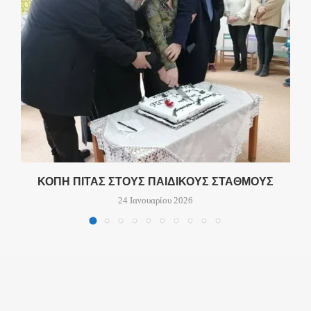
Ν
ΚΟΠΗ ΠΙΤΑΣ ΣΤΟΥΣ ΠΑΙΔΙΚΟΥΣ ΣΤΑΘΜΟΥΣ
24 Ιανουαρίου 2026