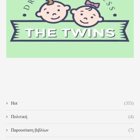
Hot
(355)
Πολιτική
(4)
Παρουσίαση βιβλίων
(7)