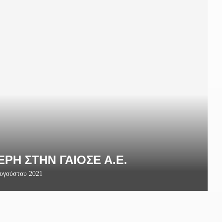
ΡΗ ΣΤΗΝ ΓΑΙΟΣΕ Α.Ε.
υγούστου 2021