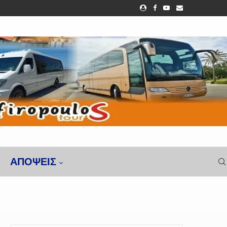
ΑΠΌΨΕΙΣ