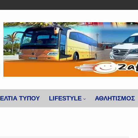
ΕΛΤΙΑ ΤΥΠΟΥ
LIFESTYLE
ΑΘΛΗΤΙΣΜΌΣ