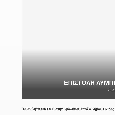
ΕΠΙΣΤΟΛΉ ΛΥΜΠΈ
20 Α
Τα ακίνητα του ΟΣΕ στην Αμαλιάδα, ζητά ο Δήμος Ήλιδας