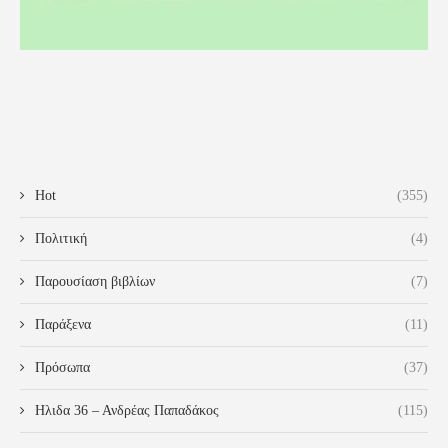
Hot
(355)
Πολιτική
(4)
Παρουσίαση βιβλίων
(7)
Παράξενα
(11)
Πρόσωπα
(37)
Ηλιδα 36 – Ανδρέας Παπαδάκος
(115)