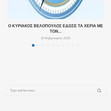
Ο
Ο ΚΥΡΙΆΚΟΣ ΒΕΛΌΠΟΥΛΟΣ ΈΔΩΣΕ ΤΑ ΧΈΡΙΑ ΜΕ
ΤΟΝ...
26 Φεβρουαρίου 2026