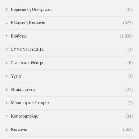
Ευρωπαϊκή Οικογένεια
(43)
Ελληνική Κοινωνία
(523)
Ειδήσεις
(1,839)
ΣΥΝΕΝΤΕΥΞΕΙΣ
(2)
Σινεμά και Θέατρο
(6)
Υγεία
(4)
Ντοκουμέντα
(23)
Μουσική και Ιστορία
(7)
Κουτσομπόλης
(34)
Κοινωνία
(562)