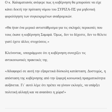
Ο κ. Καλαματιανός ανέφερε πως η κυβέρνηση θα μπορούσε να είχε
κάνει δεκτή την πρόταση νόμου του ΣΥΡΙΖΑ-ΠΣ για μηδενική
φορολόγηση των συγκεκριμένων αναδρομικών.
«Θα ήταν ένα μερικό αντιστάθμισμα για τις σκληρές περικοπές που
τους έκανε η κυβέρνηση Σαμαρά. Όμως, δεν το δέχεστε, δεν το θέλετε
γιατί έχετε άλλες στοχεύσεις.»
Κλείνοντας, υπογράμμισε ότι η κυβέρνηση συνεχίζει τις
αντικοινωνικές πρακτικές της.
«Αδιαφορεί σε αυτή την εξαιρετικά δύσκολη κατάσταση. Δυστυχώς, η
απόσταση της κυβέρνησης από την ζοφερή κοινωνική πραγματικότητα
αυξάνεται. Γι΄ αυτό λέμε ότι πρέπει να γίνουν εκλογές, να υπάρξει
πολιτική αλλαγή και να ανασάνει η χώρα!»