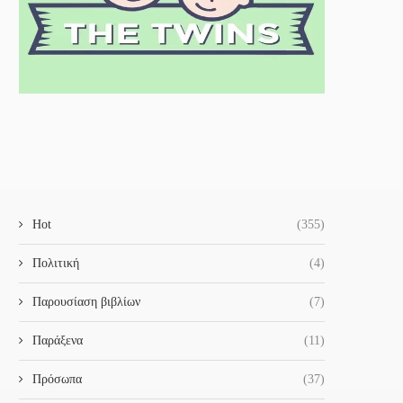
Hot
(355)
Πολιτική
(4)
Παρουσίαση βιβλίων
(7)
Παράξενα
(11)
Πρόσωπα
(37)