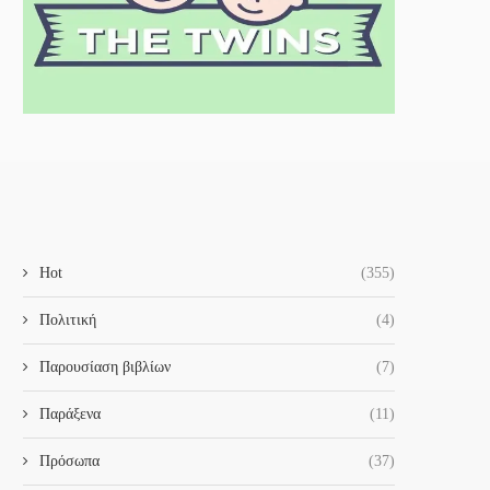
Hot
(355)
Πολιτική
(4)
Παρουσίαση βιβλίων
(7)
Παράξενα
(11)
Πρόσωπα
(37)