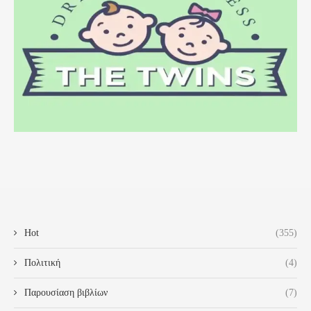
Hot
(355)
Πολιτική
(4)
Παρουσίαση βιβλίων
(7)