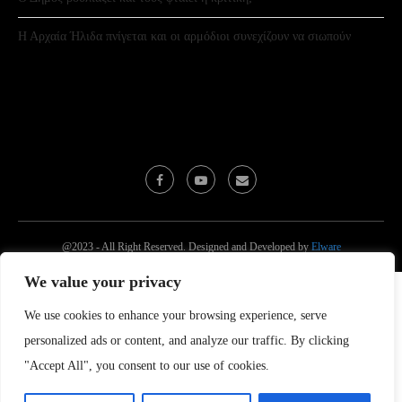
Η Αρχαία Ήλιδα πνίγεται και οι αρμόδιοι συνεχίζουν να σιωπούν
@2023 - All Right Reserved. Designed and Developed by
Elware
We value your privacy
We use cookies to enhance your browsing experience, serve
personalized ads or content, and analyze our traffic. By clicking
"Accept All", you consent to our use of cookies.