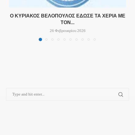
Ο
Ο ΚΥΡΙΆΚΟΣ ΒΕΛΌΠΟΥΛΟΣ ΈΔΩΣΕ ΤΑ ΧΈΡΙΑ ΜΕ
ΤΟΝ...
26 Φεβρουαρίου 2026