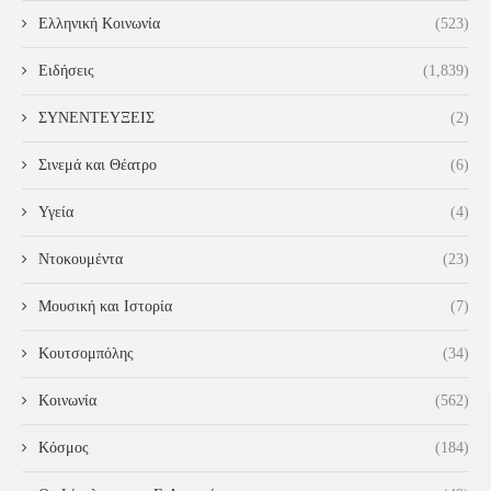
Ελληνική Κοινωνία
(523)
Ειδήσεις
(1,839)
ΣΥΝΕΝΤΕΥΞΕΙΣ
(2)
Σινεμά και Θέατρο
(6)
Υγεία
(4)
Ντοκουμέντα
(23)
Μουσική και Ιστορία
(7)
Κουτσομπόλης
(34)
Κοινωνία
(562)
Κόσμος
(184)