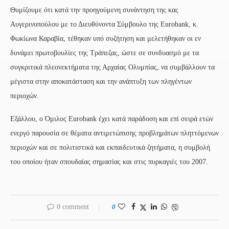
Θυμίζουμε ότι κατά την προηγούμενη συνάντηση της κας
Αυγερινοπούλου με το Διευθύνοντα Σύμβουλο της Eurobank, κ.
Φωκίωνα Καραβία, τέθηκαν υπό συζήτηση και μελετήθηκαν οι εν
δυνάμει πρωτοβουλίες της Τράπεζας, ώστε σε συνδυασμό με τα
συγκριτικά πλεονεκτήματα της Αρχαίας Ολυμπίας, να συμβάλλουν τα
μέγιστα στην αποκατάσταση και την ανάπτυξη των πληγέντων
περιοχών.
Εξάλλου, ο Όμιλος Eurobank έχει κατά παράδοση και επί σειρά ετών
ενεργό παρουσία σε θέματα αντιμετώπισης προβλημάτων πληττόμενων
περιοχών και σε πολιτιστικά και εκπαιδευτικά ζητήματα, η συμβολή
του οποίου ήταν σπουδαίας σημασίας και στις πυρκαγιές του 2007.
0 comment
0