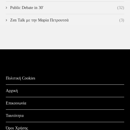
Public Debate in 30'
(32)
Zen Talk με την Μαρία Πετρουτσά
(3)
Πολιτική Cookies
Αρχική
Επικοινωνία
Ταυτότητα
Όροι Χρήσης