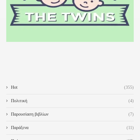
Hot
(355)
Πολιτική
(4)
Παρουσίαση βιβλίων
(7)
Παράξενα
(11)