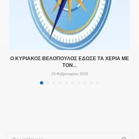
Ο
Ο ΚΥΡΙΆΚΟΣ ΒΕΛΌΠΟΥΛΟΣ ΈΔΩΣΕ ΤΑ ΧΈΡΙΑ ΜΕ
ΤΟΝ...
26 Φεβρουαρίου 2026